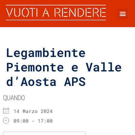
Legambiente
Piemonte e Valle
d’Aosta APS
QUANDO
14 Marzo 2024
09:00 - 17:00