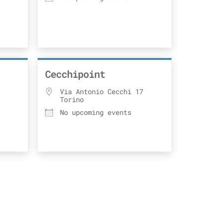
Cecchipoint
Via Antonio Cecchi 17
Torino
No upcoming events